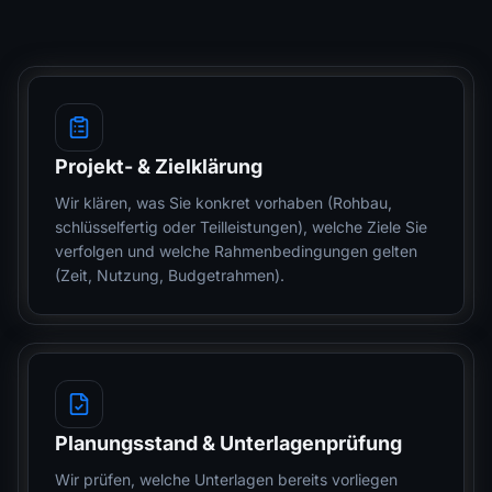
Projekt- & Zielklärung
Wir klären, was Sie konkret vorhaben (Rohbau,
schlüsselfertig oder Teilleistungen), welche Ziele Sie
verfolgen und welche Rahmenbedingungen gelten
(Zeit, Nutzung, Budgetrahmen).
Planungsstand & Unterlagenprüfung
Wir prüfen, welche Unterlagen bereits vorliegen