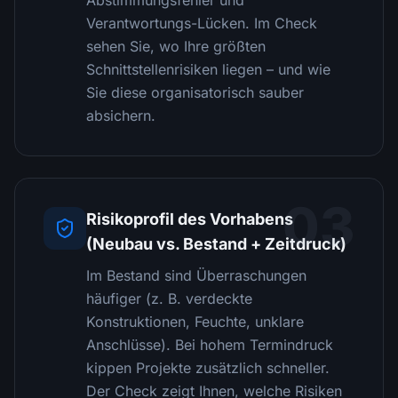
Abstimmungsfehler und
Verantwortungs-Lücken. Im Check
sehen Sie, wo Ihre größten
Schnittstellenrisiken liegen – und wie
Sie diese organisatorisch sauber
absichern.
03
Risikoprofil des Vorhabens
(Neubau vs. Bestand + Zeitdruck)
Im Bestand sind Überraschungen
häufiger (z. B. verdeckte
Konstruktionen, Feuchte, unklare
Anschlüsse). Bei hohem Termindruck
kippen Projekte zusätzlich schneller.
Der Check zeigt Ihnen, welche Risiken