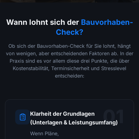
Wann lohnt sich der
Bauvorhaben-
Check?
Ob sich der Bauvorhaben-Check für Sie lohnt, hängt
von wenigen, aber entscheidenden Faktoren ab. In der
Praxis sind es vor allem diese drei Punkte, die über
Kostenstabilität, Terminsicherheit und Stresslevel
entscheiden:
01
Klarheit der Grundlagen
(Unterlagen & Leistungsumfang)
Wenn Pläne,