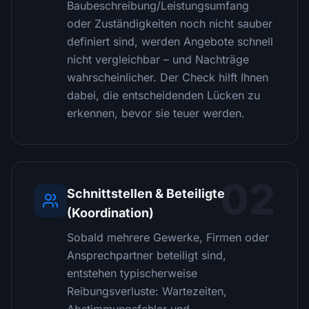
Baubeschreibung/Leistungsumfang
oder Zuständigkeiten noch nicht sauber
definiert sind, werden Angebote schnell
nicht vergleichbar – und Nachträge
wahrscheinlicher. Der Check hilft Ihnen
dabei, die entscheidenden Lücken zu
erkennen, bevor sie teuer werden.
02
Schnittstellen & Beteiligte
(Koordination)
Sobald mehrere Gewerke, Firmen oder
Ansprechpartner beteiligt sind,
entstehen typischerweise
Reibungsverluste: Wartezeiten,