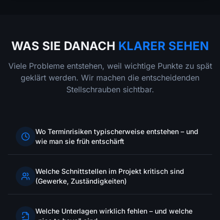
WAS SIE DANACH
KLARER SEHEN
Viele Probleme entstehen, weil wichtige Punkte zu spät
geklärt werden. Wir machen die entscheidenden
Stellschrauben sichtbar.
Wo Terminrisiken typischerweise entstehen – und
wie man sie früh entschärft
Welche Schnittstellen im Projekt kritisch sind
(Gewerke, Zuständigkeiten)
Welche Unterlagen wirklich fehlen – und welche