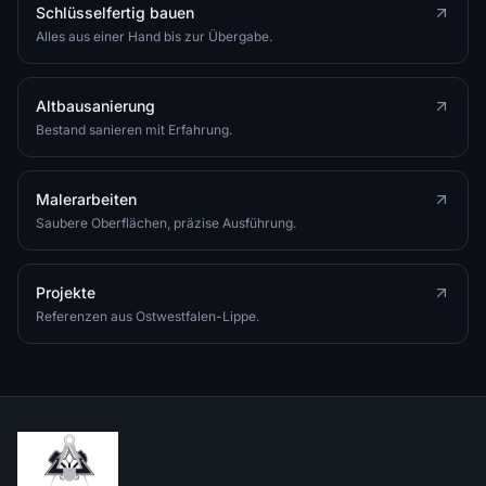
Schlüsselfertig bauen
Alles aus einer Hand bis zur Übergabe.
Altbausanierung
Bestand sanieren mit Erfahrung.
Malerarbeiten
Saubere Oberflächen, präzise Ausführung.
Projekte
Referenzen aus Ostwestfalen-Lippe.