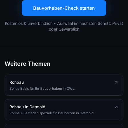
Bauvorhaben-Check starten
Kostenlos & unverbindlich • Auswahl im nächsten Schritt: Privat
oder Gewerblich
Weitere Themen
Rohbau
Solide Basis für Ihr Bauvorhaben in OWL.
Rohbau in Detmold
Rohbau-Leitfaden speziell für Bauherren in Detmold.