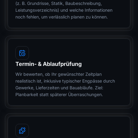
(z. B. Grundrisse, Statik, Baubeschreibung,
Leistungsverzeichnis) und welche Informationen
noch fehlen, um verlässlich planen zu können.
Termin- & Ablaufprüfung
Wir bewerten, ob Ihr gewünschter Zeitplan
realistisch ist, inklusive typischer Engpässe durch
Gewerke, Lieferzeiten und Bauabläufe. Ziel:
Planbarkeit statt späterer Überraschungen.