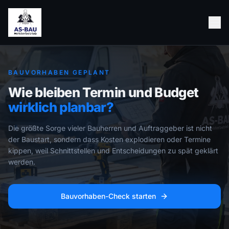
BAUVORHABEN GEPLANT
Wie bleiben Termin und
Budget
wirklich planbar?
Die größte Sorge vieler Bauherren und Auftraggeber ist nicht
der Baustart, sondern dass Kosten explodieren oder Termine
kippen, weil Schnittstellen und Entscheidungen zu spät geklärt
werden.
Bauvorhaben-Check starten