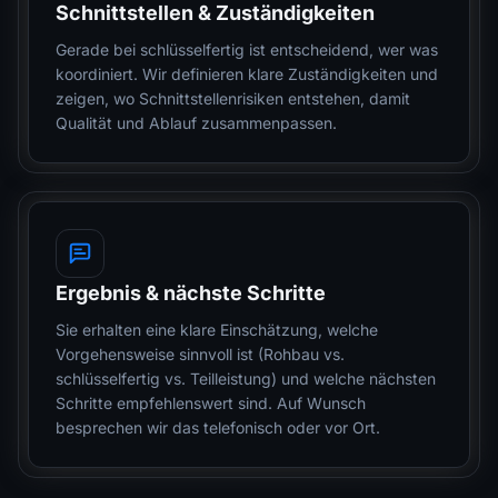
Schnittstellen & Zuständigkeiten
Gerade bei schlüsselfertig ist entscheidend, wer was
koordiniert. Wir definieren klare Zuständigkeiten und
zeigen, wo Schnittstellenrisiken entstehen, damit
Qualität und Ablauf zusammenpassen.
Ergebnis & nächste Schritte
Sie erhalten eine klare Einschätzung, welche
Vorgehensweise sinnvoll ist (Rohbau vs.
schlüsselfertig vs. Teilleistung) und welche nächsten
Schritte empfehlenswert sind. Auf Wunsch
besprechen wir das telefonisch oder vor Ort.