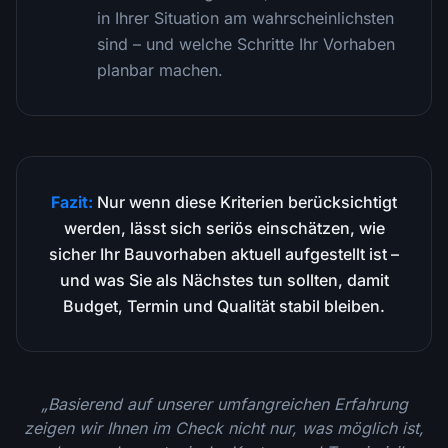
in Ihrer Situation am wahrscheinlichsten
sind – und welche Schritte Ihr Vorhaben
planbar machen.
Fazit:
Nur wenn diese Kriterien berücksichtigt
werden, lässt sich seriös einschätzen, wie
sicher Ihr Bauvorhaben aktuell aufgestellt ist –
und was Sie als Nächstes tun sollten, damit
Budget, Termin und Qualität stabil bleiben.
„Basierend auf unserer umfangreichen Erfahrung
zeigen wir Ihnen im Check nicht nur, was möglich ist,