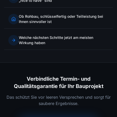
„nice to have" sind
Ob Rohbau, schlüsselfertig oder Teilleistung bei
Ihnen sinnvoller ist
Welche nächsten Schritte jetzt am meisten
Wirkung haben
Verbindliche Termin- und
Qualitätsgarantie für Ihr Bauprojekt
Das schützt Sie vor leeren Versprechen und sorgt für
saubere Ergebnisse.